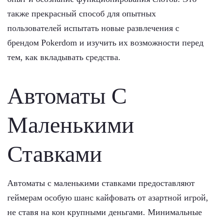
также прекрасный способ для опытных
пользователей испытать новые развлечения с
брендом Pokerdom и изучить их возможности перед
тем, как вкладывать средства.
Автоматы С
Маленькими
Ставками
Автоматы с маленькими ставками предоставляют
геймерам особую шанс кайфовать от азартной игрой,
не ставя на кон крупными деньгами. Минимальные