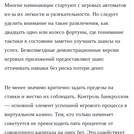
Многие начинающие стартуют с игровых автоматов
из-за их легкости и увлекательности. Но следует
уделить внимание на такие развлечения, как
двадцать одно или колесо фортуны, где понимание
тактики в состоянии заметно улучшить шансы на
успех. Безвозмездные демонстрационные версии
игровых приложений предоставляют шанс
оттачивать навыки без риска потери денег.
Не менее значимо критично задать пределы на
ставки и жестко их соблюдать. Контроль банкроллом
— основной элемент успешной игрового процесса в
виртуальном казино. Тем, кто только начинает
советуется не превосходить пять процентов от
совокупного капитала на одну бет. Это содействует