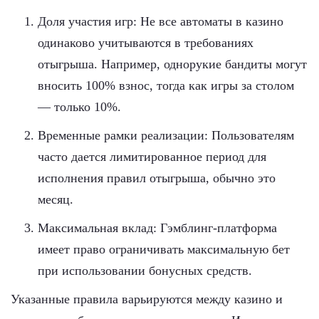
Доля участия игр: Не все автоматы в казино
одинаково учитываются в требованиях
отыгрыша. Например, однорукие бандиты могут
вносить 100% взнос, тогда как игры за столом
— только 10%.
Временные рамки реализации: Пользователям
часто дается лимитированное период для
исполнения правил отыгрыша, обычно это
месяц.
Максимальная вклад: Гэмблинг-платформа
имеет право ограничивать максимальную бет
при использовании бонусных средств.
Указанные правила варьируются между казино и