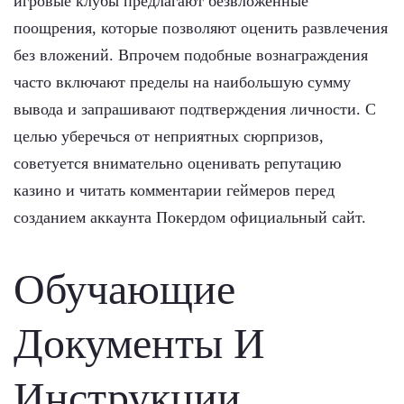
игровые клубы предлагают безвложенные
поощрения, которые позволяют оценить развлечения
без вложений. Впрочем подобные вознаграждения
часто включают пределы на наибольшую сумму
вывода и запрашивают подтверждения личности. С
целью уберечься от неприятных сюрпризов,
советуется внимательно оценивать репутацию
казино и читать комментарии геймеров перед
созданием аккаунта Покердом официальный сайт.
Обучающие
Документы И
Инструкции