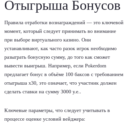
Отыгрыша Бонусов
Правила отработки вознаграждений — это ключевой
момент, который следует принимать во внимание
при выборе виртуального казино. Они
устанавливают, как часто разок игрок необходимо
разыграть бонусную сумму, до того как сможет
вывести выигрыш. Например, если Pokerdom
предлагает бонус в объёме 100 баксов с требованием
отыгрыша x30, это означает, что участник должен
сделать ставки на сумму 3000 у.е..
Ключевые параметры, что следует учитывать в
процессе оценке условий вейджера: