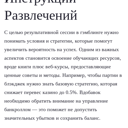
Развлечений
С целью результативной сессии в гэмблинге нужно
понимать условия и стратегии, которые помогут
увеличить вероятность на успех. Одним из важных
аспектов становится освоение обучающих ресурсов,
вроде книги плюс веб-курсы, предоставляющие
ценные советы и методы. Например, чтобы партии в
блэкджек нужно знать базовую стратегию, которая
снижает перевес казино до 0.5%. Вдобавок
необходимо обратить внимание на управление
банкроллом — это поможет не допустить
значительных убытков и сохранить баланс.