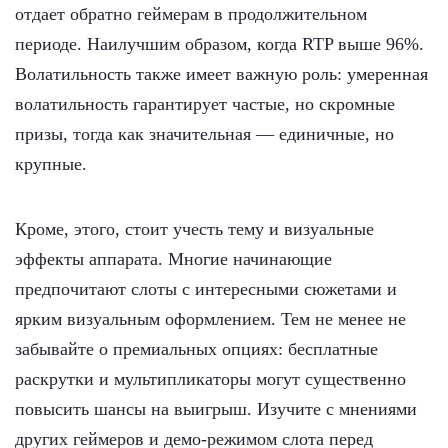
отдает обратно геймерам в продолжительном
периоде. Наилучшим образом, когда RTP выше 96%.
Волатильность также имеет важную роль: умеренная
волатильность гарантирует частые, но скромные
призы, тогда как значительная — единичные, но
крупные.
Кроме, этого, стоит учесть тему и визуальные
эффекты аппарата. Многие начинающие
предпочитают слоты с интересными сюжетами и
ярким визуальным оформлением. Тем не менее не
забывайте о премиальных опциях: бесплатные
раскрутки и мультипликаторы могут существенно
повысить шансы на выигрыш. Изучите с мнениями
других геймеров и демо-режимом слота перед