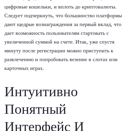
цифровые кошельки, и вплоть до криптовалюты.
Следует подчеркнуть, что большинство платформы
дают щедрые вознаграждения за первый вклад, что
дает возможность пользователям стартовать с
увеличенной суммой на счете. Итак, уже спустя
минуту после регистрации можно приступить к
развлечению и попробовать везение в слотах или
карточных играх.
Интуитивно
Понятный
Интерфейс И