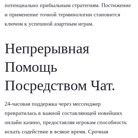
потенциально прибыльным стратегиям. Постижение
и применение точной терминологии становится
ключом к успешной азартным играм.
Непрерывная
Помощь
Посредством Чат.
24-часовая поддержка через мессенджер
превратилась в важной составляющей новейших
онлайн казино, предоставляя игрокам способность
искать содействие в всякое время. Срочная