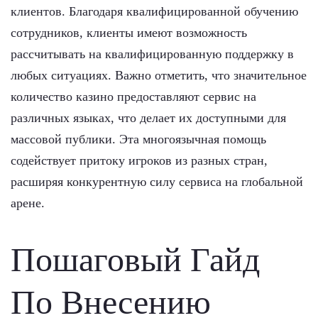
клиентов. Благодаря квалифицированной обучению
сотрудников, клиенты имеют возможность
рассчитывать на квалифицированную поддержку в
любых ситуациях. Важно отметить, что значительное
количество казино предоставляют сервис на
различных языках, что делает их доступными для
массовой публики. Эта многоязычная помощь
содействует притоку игроков из разных стран,
расширяя конкурентную силу сервиса на глобальной
арене.
Пошаговый Гайд
По Внесению