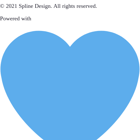
© 2021 Spline Design. All rights reserved.
Powered with