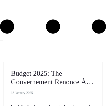
Budget 2025: The
Gouvernement Renonce À
Autoriser Les Internet
18 January 2025
Casinos En Ligne Dans