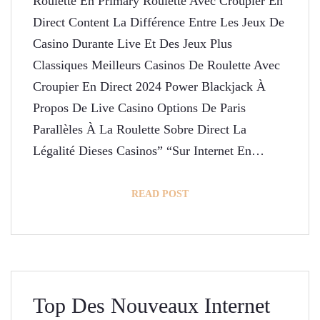
L’immédiat”
Roulette En Primary Roulette Avec Croupier En
Direct Content La Différence Entre Les Jeux De
Casino Durante Live Et Des Jeux Plus
Classiques Meilleurs Casinos De Roulette Avec
Croupier En Direct 2024 Power Blackjack À
Propos De Live Casino Options De Paris
Parallèles À La Roulette Sobre Direct La
Légalité Dieses Casinos” “Sur Internet En…
BUDGET 2025: THE GOUVE
READ POST
Top Des Nouveaux Internet