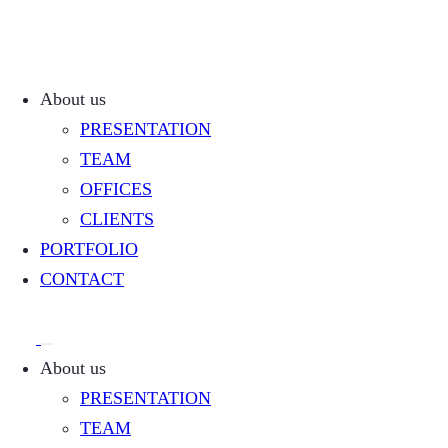
About us
PRESENTATION
TEAM
OFFICES
CLIENTS
PORTFOLIO
CONTACT
About us
PRESENTATION
TEAM