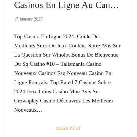
Casinos En Ligne Au Canada
En 2024
17 January 2025
Top Casino En Ligne 2024: Guide Des
Meilleurs Sites De Jeux Content Notre Avis Sur
La Question Sur Winolot Bonus De Bienvenue
Du Sg Casino #10 – Talismania Casino
Nouveaux Casinos Faq Nouveau Casino En
Ligne Français: Top Rated 7 Casinos Sobre
2024 Jeux Julius Casino Mon Avis Sur
Crownplay Casino Découvrez Les Meilleurs
Nouveaux…
TOP DES NOUVEAUX INTER
READ POST