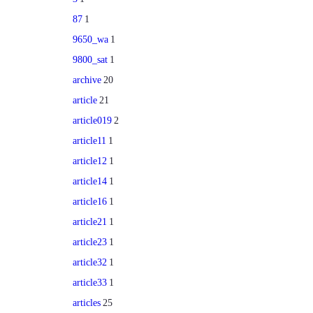
87
1
9650_wa
1
9800_sat
1
archive
20
article
21
article019
2
article11
1
article12
1
article14
1
article16
1
article21
1
article23
1
article32
1
article33
1
articles
25