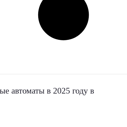
е автоматы в 2025 году в