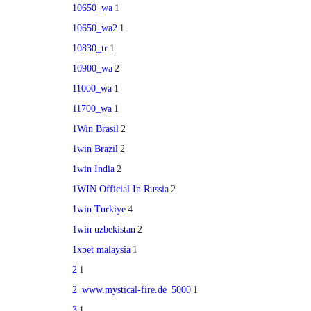
10650_wa
1
10650_wa2
1
10830_tr
1
10900_wa
2
11000_wa
1
11700_wa
1
1Win Brasil
2
1win Brazil
2
1win India
2
1WIN Official In Russia
2
1win Turkiye
4
1win uzbekistan
2
1xbet malaysia
1
2
1
2_www.mystical-fire.de_5000
1
3
1