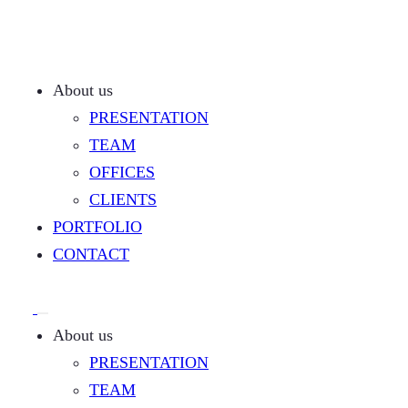
About us
PRESENTATION
TEAM
OFFICES
CLIENTS
PORTFOLIO
CONTACT
About us
PRESENTATION
TEAM