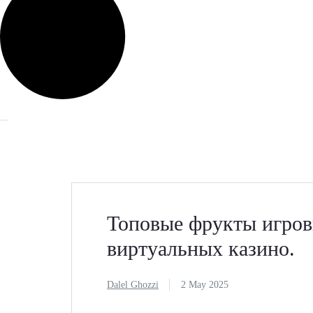
Топовые фрукты игровы
виртуальных казино.
Dalel Ghozzi
2 May 2025