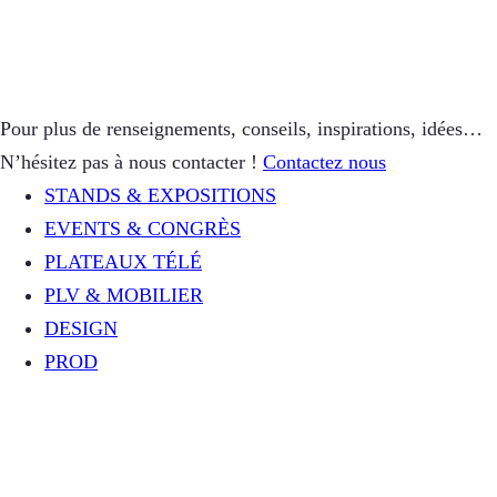
Pour plus de renseignements, conseils, inspirations, idées…
N’hésitez pas à nous contacter !
Contactez nous
STANDS & EXPOSITIONS
EVENTS & CONGRÈS
PLATEAUX TÉLÉ
PLV & MOBILIER
DESIGN
PROD