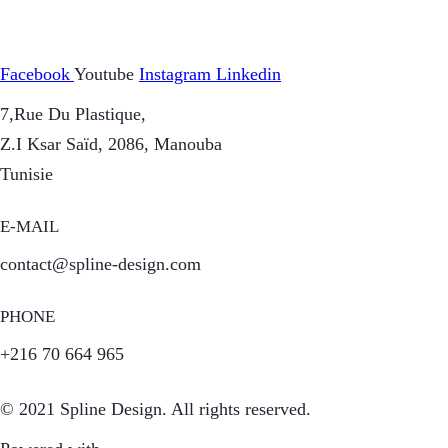
Facebook
Youtube
Instagram
Linkedin
7,Rue Du Plastique,
Z.I Ksar Saïd, 2086, Manouba
Tunisie
E-MAIL
contact@spline-design.com
PHONE
+216 70 664 965
© 2021 Spline Design. All rights reserved.