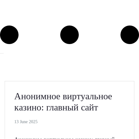
Анонимное виртуальное
казино: главный сайт
13 June 2025