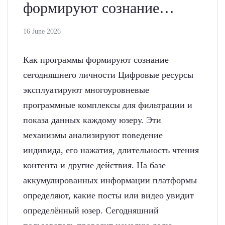
формируют сознание
сегодняшнего личности
16 June 2026
Как программы формируют сознание
сегодняшнего личности Цифровые ресурсы
эксплуатируют многоуровневые
программные комплексы для фильтрации и
показа данных каждому юзеру. Эти
механизмы анализируют поведение
индивида, его нажатия, длительность чтения
контента и другие действия. На базе
аккумулированных информации платформы
определяют, какие посты или видео увидит
определённый юзер. Сегодняшний