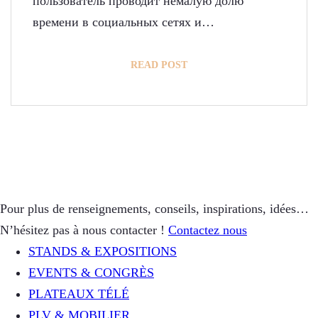
пользователь проводит немалую долю
времени в социальных сетях и…
КАК ПРОГРАММЫ ФОРМ
READ POST
Pour plus de renseignements, conseils, inspirations, idées…
N’hésitez pas à nous contacter !
Contactez nous
STANDS & EXPOSITIONS
EVENTS & CONGRÈS
PLATEAUX TÉLÉ
PLV & MOBILIER