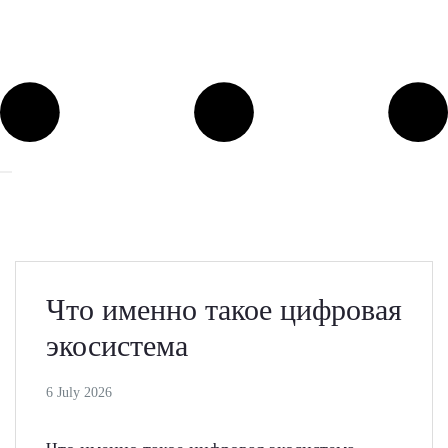
Что именно такое цифровая
экосистема
6 July 2026