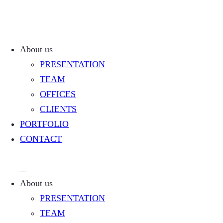
About us
PRESENTATION
TEAM
OFFICES
CLIENTS
PORTFOLIO
CONTACT
About us
PRESENTATION
TEAM