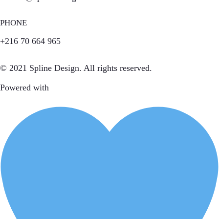
PHONE
+216 70 664 965
© 2021 Spline Design. All rights reserved.
Powered with