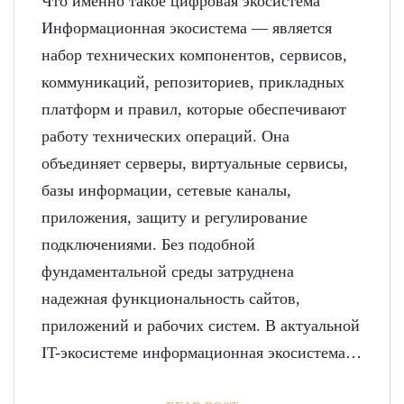
Что именно такое цифровая экосистема
Информационная экосистема — является
набор технических компонентов, сервисов,
коммуникаций, репозиториев, прикладных
платформ и правил, которые обеспечивают
работу технических операций. Она
объединяет серверы, виртуальные сервисы,
базы информации, сетевые каналы,
приложения, защиту и регулирование
подключениями. Без подобной
фундаментальной среды затруднена
надежная функциональность сайтов,
приложений и рабочих систем. В актуальной
IT-экосистеме информационная экосистема…