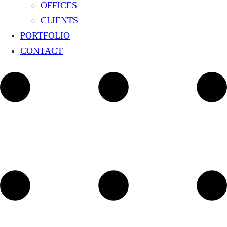
OFFICES
CLIENTS
PORTFOLIO
CONTACT