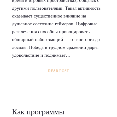
время в игровых пространствах, общаясь с
другими пользователями. Такая активность
оказывает существенное влияние на
душевное состояние геймеров. Цифровые
развлечения способны провоцировать
обширный набор эмоций — от восторга до
досады. Победа в трудном сражении дарит
удовольствие и поднимает…
КАК ОНЛАЙН-ИГРЫ ВЛИ
READ POST
Как программы