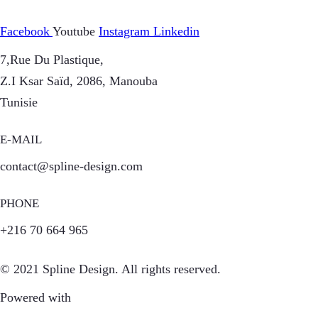
Facebook
Youtube
Instagram
Linkedin
7,Rue Du Plastique,
Z.I Ksar Saïd, 2086, Manouba
Tunisie
E-MAIL
contact@spline-design.com
PHONE
+216 70 664 965
© 2021 Spline Design. All rights reserved.
Powered with