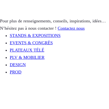
Pour plus de renseignements, conseils, inspirations, idées…
N’hésitez pas à nous contacter !
Contactez nous
STANDS & EXPOSITIONS
EVENTS & CONGRÈS
PLATEAUX TÉLÉ
PLV & MOBILIER
DESIGN
PROD