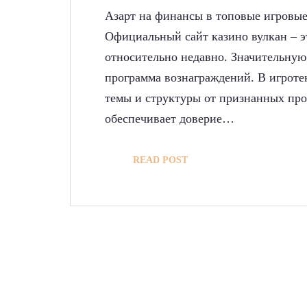
Азарт на финансы в топовые игровые
Официальный сайт казино вулкан – э
относительно недавно. Значительную
программа вознаграждений. В игроте
темы и структуры от признанных про
обеспечивает доверие…
АЗАРТ НА ФИНАНСЫ В
READ POST