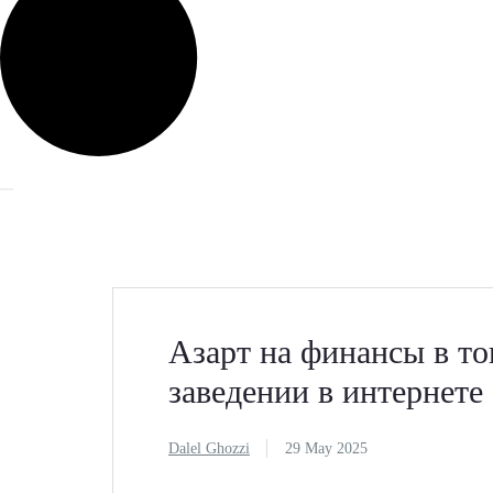
Азарт на финансы в т
заведении в интернете
Dalel Ghozzi
29 May 2025