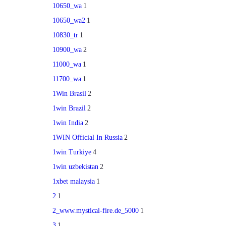
10650_wa
1
10650_wa2
1
10830_tr
1
10900_wa
2
11000_wa
1
11700_wa
1
1Win Brasil
2
1win Brazil
2
1win India
2
1WIN Official In Russia
2
1win Turkiye
4
1win uzbekistan
2
1xbet malaysia
1
2
1
2_www.mystical-fire.de_5000
1
3
1