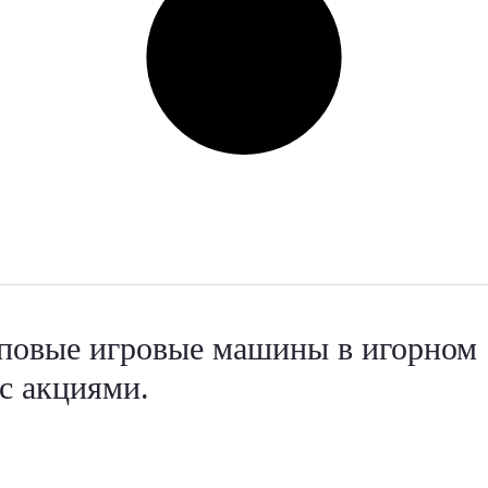
оповые игровые машины в игорном
 с акциями.