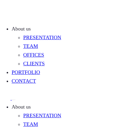
About us
PRESENTATION
TEAM
OFFICES
CLIENTS
PORTFOLIO
CONTACT
About us
PRESENTATION
TEAM