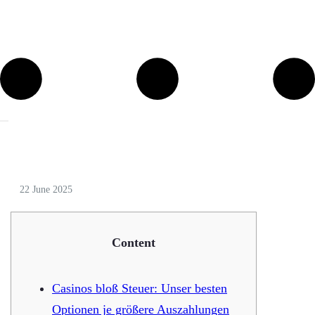
22 June 2025
Content
Casinos bloß Steuer: Unser besten
Optionen je größere Auszahlungen