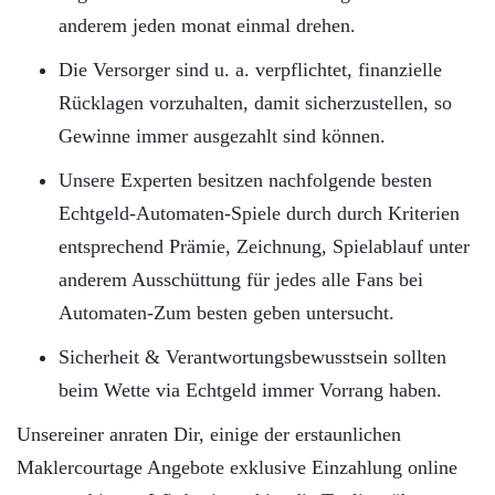
anderem jeden monat einmal drehen.
Die Versorger sind u. a. verpflichtet, finanzielle
Rücklagen vorzuhalten, damit sicherzustellen, so
Gewinne immer ausgezahlt sind können.
Unsere Experten besitzen nachfolgende besten
Echtgeld-Automaten-Spiele durch durch Kriterien
entsprechend Prämie, Zeichnung, Spielablauf unter
anderem Ausschüttung für jedes alle Fans bei
Automaten-Zum besten geben untersucht.
Sicherheit & Verantwortungsbewusstsein sollten
beim Wette via Echtgeld immer Vorrang haben.
Unsereiner anraten Dir, einige der erstaunlichen
Maklercourtage Angebote exklusive Einzahlung online