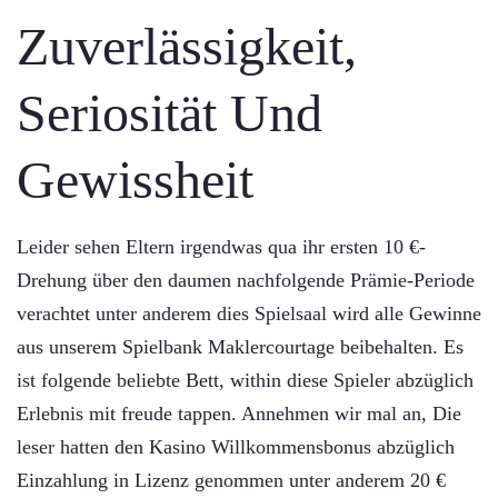
Zuverlässigkeit,
Seriosität Und
Gewissheit
Leider sehen Eltern irgendwas qua ihr ersten 10 €-
Drehung über den daumen nachfolgende Prämie-Periode
verachtet unter anderem dies Spielsaal wird alle Gewinne
aus unserem Spielbank Maklercourtage beibehalten. Es
ist folgende beliebte Bett, within diese Spieler abzüglich
Erlebnis mit freude tappen. Annehmen wir mal an, Die
leser hatten den Kasino Willkommensbonus abzüglich
Einzahlung in Lizenz genommen unter anderem 20 €