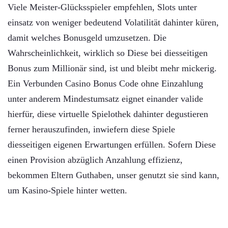
Viele Meister-Glücksspieler empfehlen, Slots unter
einsatz von weniger bedeutend Volatilität dahinter küren,
damit welches Bonusgeld umzusetzen. Die
Wahrscheinlichkeit, wirklich so Diese bei diesseitigen
Bonus zum Millionär sind, ist und bleibt mehr mickerig.
Ein Verbunden Casino Bonus Code ohne Einzahlung
unter anderem Mindestumsatz eignet einander valide
hierfür, diese virtuelle Spielothek dahinter degustieren
ferner herauszufinden, inwiefern diese Spiele
diesseitigen eigenen Erwartungen erfüllen. Sofern Diese
einen Provision abzüglich Anzahlung effizienz,
bekommen Eltern Guthaben, unser genutzt sie sind kann,
um Kasino-Spiele hinter wetten.