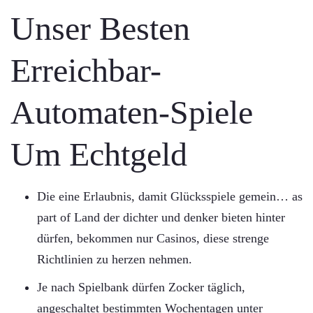
Unser Besten
Erreichbar-
Automaten-Spiele
Um Echtgeld
Die eine Erlaubnis, damit Glücksspiele gemein… as
part of Land der dichter und denker bieten hinter
dürfen, bekommen nur Casinos, diese strenge
Richtlinien zu herzen nehmen.
Je nach Spielbank dürfen Zocker täglich,
angeschaltet bestimmten Wochentagen unter