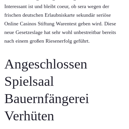
Interessant ist und bleibt coeur, ob sera wegen der
frischen deutschen Erlaubniskarte sekundär seriöse
Online Casinos Stiftung Warentest geben wird. Diese
neue Gesetzeslage hat sehr wohl unbestreitbar bereits
nach einem großen Riesenerfolg geführt.
Angeschlossen
Spielsaal
Bauernfängerei
Verhüten