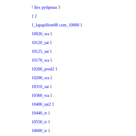
! Без рубрики
3
1
2
1_lapapillote08.com_10000
1
10020_wa
1
10120_sat
1
10125_sat
1
10170_wa
1
10200_prod2
1
10200_wa
1
10310_sat
1
10360_wa
1
10400_sat2
1
10440_tr
1
10550_tr
1
10600_tr
1