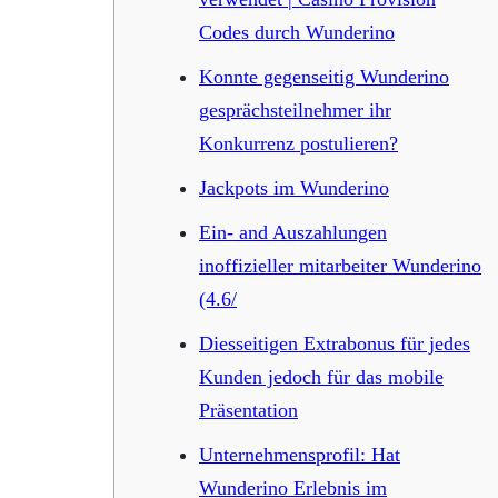
Codes durch Wunderino
Konnte gegenseitig Wunderino
gesprächsteilnehmer ihr
Konkurrenz postulieren?
Jackpots im Wunderino
Ein- and Auszahlungen
inoffizieller mitarbeiter Wunderino
(4.6/
Diesseitigen Extrabonus für jedes
Kunden jedoch für das mobile
Präsentation
Unternehmensprofil: Hat
Wunderino Erlebnis im