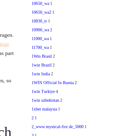
10650_wa
1
10650_wa2
1
10830_tr
1
10900_wa
2
ragen.
11000_wa
1
ingz
11700_wa
1
as part
1Win Brasil
2
1win Brazil
2
1win India
2
n, so
1WIN Official In Russia
2
1win Turkiye
4
1win uzbekistan
2
1xbet malaysia
1
2
1
ch
2_www.mystical-fire.de_5000
1
3
1