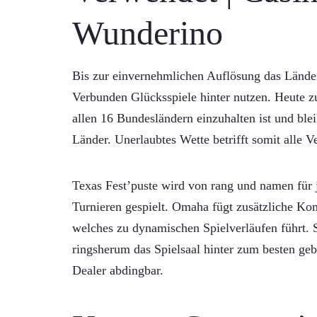
Wunderino
Bis zur einvernehmlichen Auflösung das Länder s
Verbunden Glücksspiele hinter nutzen. Heute zud
allen 16 Bundesländern einzuhalten ist und bl
Länder. Unerlaubtes Wette betrifft somit alle Ver
Texas Fest’puste wird von rang und namen für j
Turnieren gespielt. Omaha fügt zusätzliche Kom
welches zu dynamischen Spielverläufen führt. S
ringsherum das Spielsaal hinter zum besten geb
Dealer abdingbar.