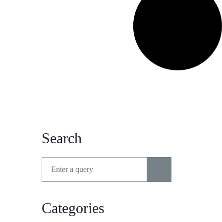
Search
Search for:
Categories