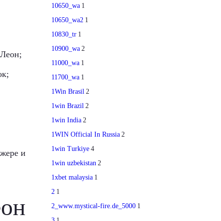
10650_wa
1
10650_wa2
1
10830_tr
1
10900_wa
2
 Леон;
11000_wa
1
ок;
11700_wa
1
1Win Brasil
2
1win Brazil
2
1win India
2
1WIN Official In Russia
2
1win Turkiye
4
джере и
1win uzbekistan
2
1xbet malaysia
1
2
1
еон
2_www.mystical-fire.de_5000
1
3
1