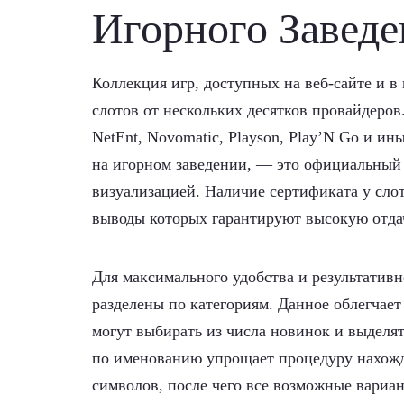
Игорного Заведе
Коллекция игр, доступных на веб-сайте и 
слотов от нескольких десятков провайдеров.
NetEnt, Novomatic, Playson, Play’N Go и и
на игорном заведении, — это официальный
визуализацией. Наличие сертификата у слот
выводы которых гарантируют высокую отда
Для максимального удобства и результативн
разделены по категориям. Данное облегчае
могут выбирать из числа новинок и выделят
по именованию упрощает процедуру нахожде
символов, после чего все возможные вариан