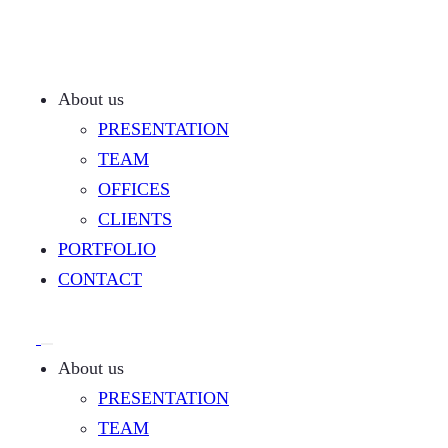
About us
PRESENTATION
TEAM
OFFICES
CLIENTS
PORTFOLIO
CONTACT
About us
PRESENTATION
TEAM