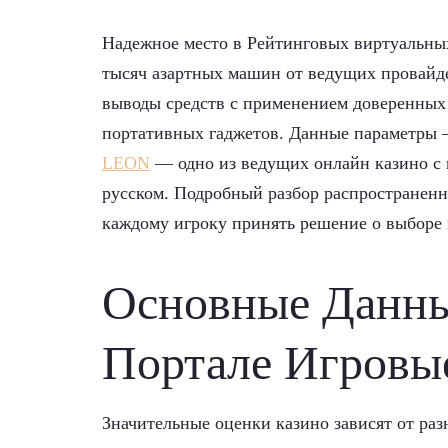
Надежное место в Рейтинговых виртуальных
тысяч азартных машин от ведущих провайд
выводы средств с применением доверенных
портативных гаджетов. Данные параметры —
LEON
— одно из ведущих онлайн казино с 
русском. Подробный разбор распространенно
каждому игроку принять решение о выборе 
Основные Данн
Портале Игровы
Значительные оценки казино зависят от ра