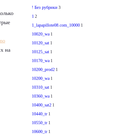
! Без рубрики
3
колько
1
2
трые
1_lapapillote08.com_10000
1
10020_wa
1
ino
10120_sat
1
х на
10125_sat
1
10170_wa
1
10200_prod2
1
10200_wa
1
10310_sat
1
10360_wa
1
10400_sat2
1
10440_tr
1
10550_tr
1
10600_tr
1