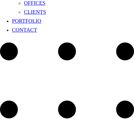
OFFICES
CLIENTS
PORTFOLIO
CONTACT