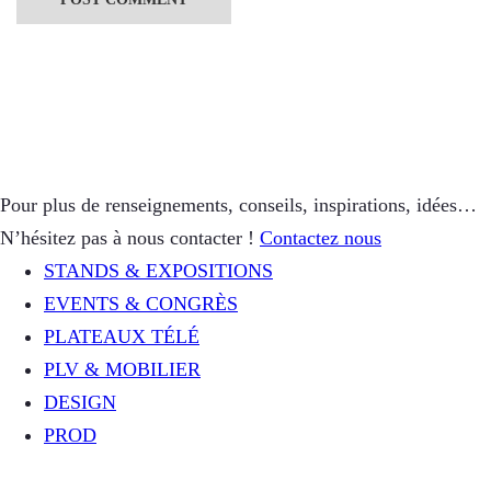
Pour plus de renseignements, conseils, inspirations, idées…
N’hésitez pas à nous contacter !
Contactez nous
STANDS & EXPOSITIONS
EVENTS & CONGRÈS
PLATEAUX TÉLÉ
PLV & MOBILIER
DESIGN
PROD