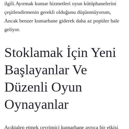
ilgili.Ayırmak kumar hizmetleri oyun kütüphanelerini
çeşitlendirmenin gerekli olduğunu düşünmüyorum,
Ancak benzer kumarhane giderek daha az popüler hale
geliyor.
Stoklamak İçin Yeni
Başlayanlar Ve
Düzenli Oyun
Oynayanlar
Açıktalep etmek çevrimiçi kumarhane ayrıca bir etkisi