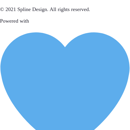
© 2021 Spline Design. All rights reserved.
Powered with