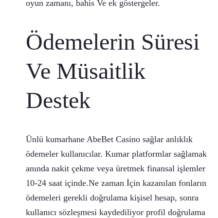
oyun zamanı, bahis Ve ek göstergeler.
Ödemelerin Süresi
Ve Müsaitlik
Destek
Ünlü kumarhane AbeBet Casino sağlar anlıklık
ödemeler kullanıcılar. Kumar platformlar sağlamak
anında nakit çekme veya üretmek finansal işlemler
10-24 saat içinde.Ne zaman İçin kazanılan fonların
ödemeleri gerekli doğrulama kişisel hesap, sonra
kullanıcı sözleşmesi kaydediliyor profil doğrulama