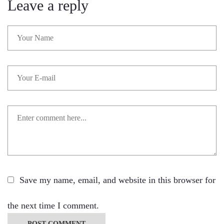
Leave a reply
Save my name, email, and website in this browser for
the next time I comment.