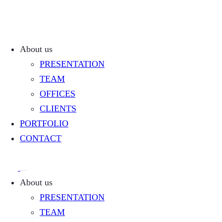
About us
PRESENTATION
TEAM
OFFICES
CLIENTS
PORTFOLIO
CONTACT
About us
PRESENTATION
TEAM