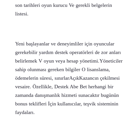
son tarihleri oyun kurucu Ve gerekli belgelerin
listesi.
Yeni başlayanlar ve deneyimliler için oyuncular
gerekebilir yardım destek operatörleri de zor anları
belirlemek V oyun veya hesap yönetimi.Yöneticiler
sahip olunması gereken bilgiler O lisanslama,
ödemelerin süresi, sınırlarAçıkKazancın çekilmesi
vesaire. Özellikle, Destek Abe Bet herhangi bir
zamanda danışmanlık hizmeti sunacaktır bugünün
bonus teklifleri İçin kullanıcılar, teşvik sisteminin
faydaları.