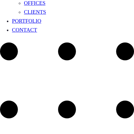
OFFICES
CLIENTS
PORTFOLIO
CONTACT