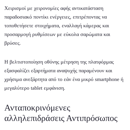
Χειρισμοί με χειρονομίες αφής αντικατάσταση
παραδοσιακό ποντίκι ενέργειες, επιτρέποντας να
τοποθετήσετε στοιχήματα, εναλλαγή κάμερας και
προσαρμογή ρυθμίσεων με εύκολα σαρώματα και
βρύσες.
Η βελτιστοποίηση οθόνης μέτρηση της πλατφόρμας
εξασφαλίζει εξαρτήματα αναψυχής παραμένουν και
χρήσιμα ανεξάρτητα από το εάν ένα μικρό smartphone ή
μεγαλύτερο tablet εμφάνιση.
Ανταποκρινόμενες
αλληλεπιδράσεις Αντιπρόσωπος