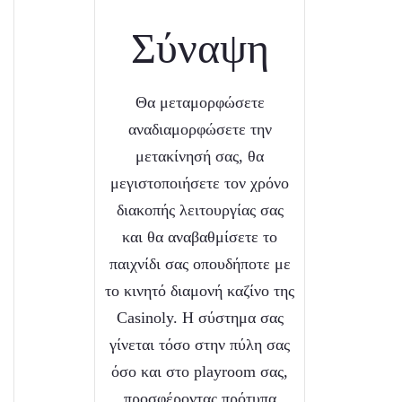
Σύναψη
Θα μεταμορφώσετε
αναδιαμορφώσετε την
μετακίνησή σας, θα
μεγιστοποιήσετε τον χρόνο
διακοπής λειτουργίας σας
και θα αναβαθμίσετε το
παιχνίδι σας οπουδήποτε με
το κινητό διαμονή καζίνο της
Casinoly. Η σύστημα σας
γίνεται τόσο στην πύλη σας
όσο και στο playroom σας,
προσφέροντας πρότυπα