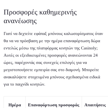
Προσφορές καθημερινής
ανανέωσης
Γιατί να δεχτείτε εφάπαξ μπόνους καλωσορίσματος όταν
θα να να πρόσβαση με την ημέρα επαναφόρτωση δώρα
εντελώς μέσω της πλατφόρμας κινητών της Casinoly;
Αυτές οι εξειδικευμένες προσφορές ανανεώνονται 24
ώρες, παρέχοντάς σας συνεχείς επιλογές για να
μεγιστοποιήσετε εμπειρία σας στο διαμονή. Μπορείτε
ανακαλύψετε στοχευμένα μπόνους σχεδιασμένα ειδικά
για το παιχνίδι κινητών.
Ημέρα
Επαναφόρτωση προσφοράς
Απαιτήσεις