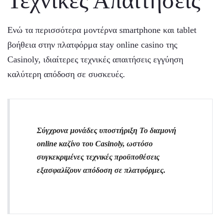
Τεχνικές Απαιτήσεις
Ενώ τα περισσότερα μοντέρνα smartphone και tablet
βοήθεια στην πλατφόρμα stay online casino της
Casinoly, ιδιαίτερες τεχνικές απαιτήσεις εγγύηση
καλύτερη απόδοση σε συσκευές.
Σύγχρονα μονάδες υποστήριξη Το διαμονή
online καζίνο του Casinoly, ωστόσο
συγκεκριμένες τεχνικές προϋποθέσεις
εξασφαλίζουν απόδοση σε πλατφόρμες.