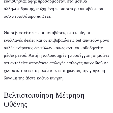
ευαισθησίας αφής προσαρμόζεται στα μοτίβα
αλληλεπίδρασης, αυξημένη περισσότερα ακριβέστερα
όσο περισσότερο παίζετε.
Θα σεβαστείτε πώς οι μεταβάσεις στο table, οι
εναλλαγές dealer και οι επιβεβαιώσεις bet απαιτούν μόνο
απλές ενέργειες δακτύλων κάπως αντί να καθοδηγείτε
μέσω μενού. Αυτή η απλοποιημένη προσέγγιση σημαίνει
ότι εκτελείτε αποφάσεις επιλογές επιλογές παιχνιδιού σε
χιλιοστά του δευτερολέπτου, διατηρώντας την γρήγορη
δύναμη της ζήστε καζίνο κίνηση.
Βελτιστοποίηση Μέτρηση
Οθόνης