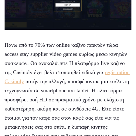
Πάνω από το 70% των online καζίνο παικτών τώρα
access stay supplier video games κυρίως μέσω κινητών
συσκευών. Θα ανακαλύψετε Η πλατφόρμα live καζίνο
της Casinoly έχει βελτιστοποιηθεί ειδικά για
registration
Casinoly
αυτήν την αλλαγή, προσφέροντας μια ευέλικτη
τεχνογνωσία σε smartphone και tablet. Η πλατφόρμα
προσφέρει ροή HD σε πραγματικό χρόνο με ελάχιστη
καθυστέρηση, ακόμη και σε συνδέσεις 4G. Είτε είστε
έτοιμοι για τον καφέ σας στον καφέ σας είτε για τις
μετακινήσεις σας στο σπίτι, η διεπαφή κινητής