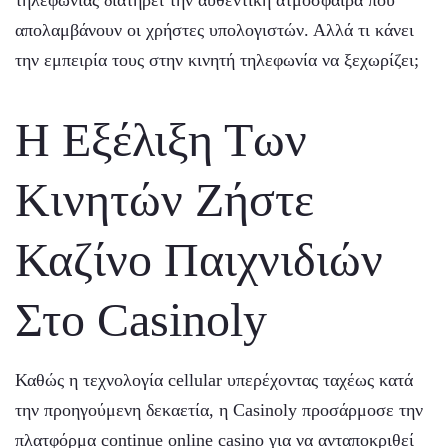
τηλεφωνίας διατηρεί την αυθεντική ατμόσφαιρα που
απολαμβάνουν οι χρήστες υπολογιστών. Αλλά τι κάνει
την εμπειρία τους στην κινητή τηλεφωνία να ξεχωρίζει;
Η Εξέλιξη Των
Κινητών Ζήστε
Καζίνο Παιχνιδιών
Στο Casinoly
Καθώς η τεχνολογία cellular υπερέχοντας ταχέως κατά
την προηγούμενη δεκαετία, η Casinoly προσάρμοσε την
πλατφόρμα continue online casino για να ανταποκριθεί