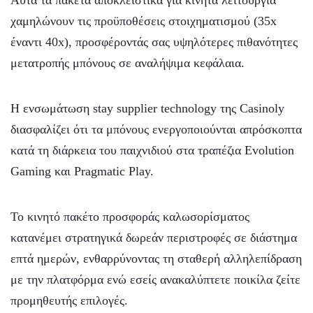
Αυτά τα πακέτα αποκλειστικά για κινητά λειτουργία
χαμηλώνουν τις προϋποθέσεις στοιχηματισμού (35x
έναντι 40x), προσφέροντάς σας υψηλότερες πιθανότητες
μετατροπής μπόνους σε αναλήψιμα κεφάλαια.
Η ενσωμάτωση stay supplier technology της Casinoly
διασφαλίζει ότι τα μπόνους ενεργοποιούνται απρόσκοπτα
κατά τη διάρκεια του παιχνιδιού στα τραπέζια Evolution
Gaming και Pragmatic Play.
Το κινητό πακέτο προσφοράς καλωσορίσματος
κατανέμει στρατηγικά δωρεάν περιστροφές σε διάστημα
επτά ημερών, ενθαρρύνοντας τη σταθερή αλληλεπίδραση
με την πλατφόρμα ενώ εσείς ανακαλύπτετε ποικίλα ζείτε
προμηθευτής επιλογές.