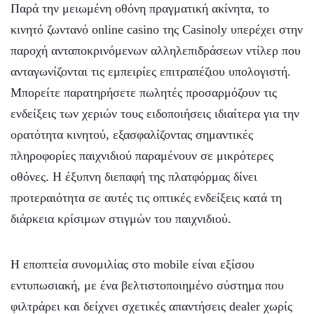
Παρά την μειωμένη οθόνη πραγματική ακίνητα, το
κινητό ζωντανό online casino της Casinoly υπερέχει στην
παροχή ανταποκρινόμενων αλληλεπιδράσεων ντίλερ που
ανταγωνίζονται τις εμπειρίες επιτραπέζιου υπολογιστή.
Μπορείτε παρατηρήσετε πωλητές προσαρμόζουν τις
ενδείξεις των χεριών τους ειδοποιήσεις ιδιαίτερα για την
ορατότητα κινητού, εξασφαλίζοντας σημαντικές
πληροφορίες παιχνιδιού παραμένουν σε μικρότερες
οθόνες. Η έξυπνη διεπαφή της πλατφόρμας δίνει
προτεραιότητα σε αυτές τις οπτικές ενδείξεις κατά τη
διάρκεια κρίσιμων στιγμών του παιχνιδιού.
Η εποπτεία συνομιλίας στο mobile είναι εξίσου
εντυπωσιακή, με ένα βελτιστοποιημένο σύστημα που
φιλτράρει και δείχνει σχετικές απαντήσεις dealer χωρίς