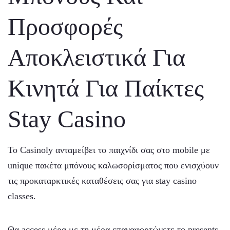
Προσφορές
Αποκλειστικά Για
Κινητά Για Παίκτες
Stay Casino
Το Casinoly ανταμείβει το παιχνίδι σας στο mobile με
unique πακέτα μπόνους καλωσορίσματος που ενισχύουν
τις προκαταρκτικές καταθέσεις σας για stay casino
classes.
Θα access μέρα με τη μέρα επαναφορτώνετε το presents