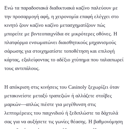
Ενώ τα παραδοσιακά διαδικτυακά καζίνο παλεύουν με
την προσαρμογή αφή, η χειρονομία επαφή ελέγχει στο
κινητό ζουν καζίνο καζίνο μετασχηματίζουν πώς
μπορείτε με βιντεοπαιχνίδια σε μικρότερες οθόνες. Η
πλατφόρμα ενσωματώνει διαισθητικούς μηχανισμούς
σάρωσης για στοιχηματίστε τοποθέτηση και επιλογή
κάρτας, εξαλείφοντας το αδέξιο χτύπημα που ταλαιπωρεί
τους αντιπάλους.
Η απόκριση στις κινήσεις του Casinoly ξεχωρίζει όταν
μετακινείστε μεταξύ τραπεζιών ή αλλάζετε στοίβες
μαρκών—απλώς πιέστε για μεγέθυνση στις
λεπτομέρειες του παιχνιδιού ή ξεδιπλώστε τα δάχτυλά
σας για να αυξήσετε τις γωνίες θέασης. Η βαθμονόμηση