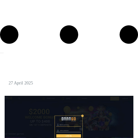
27 April 2025