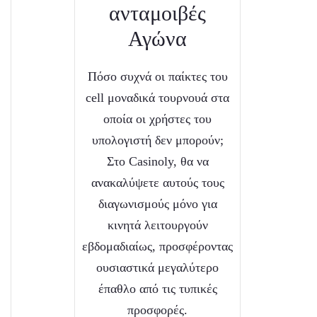
ανταμοιβές
Αγώνα
Πόσο συχνά οι παίκτες του
cell μοναδικά τουρνουά στα
οποία οι χρήστες του
υπολογιστή δεν μπορούν;
Στο Casinoly, θα να
ανακαλύψετε αυτούς τους
διαγωνισμούς μόνο για
κινητά λειτουργούν
εβδομαδιαίως, προσφέροντας
ουσιαστικά μεγαλύτερο
έπαθλο από τις τυπικές
προσφορές.