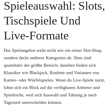
Spieleauswahl: Slots,
Tischspiele Und
Live-Formate
Das Spielangebot wirkt nicht wie ein reiner Slot-Shop,
sondern deckt mehrere Kategorien ab. Slots sind
quantitativ der größte Bereich; daneben finden sich
Klassiker wie Blackjack, Roulette und Varianten von
Karten- oder Würfelspielen. Wenn du Live-Spiele nutzt,
lohnt sich ein Blick auf die verfügbaren Anbieter und
Spieltische, weil sich Auswahl und Taktung je nach
Tageszeit unterscheiden können.