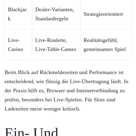
Blackjac
Dealer-Varianten,
Strategieorientiert
k
Standardregeln
Live-
Live-Roulette,
Realitätsgefühl,
Casino
Live-Table-Games
gemeinsames Spiel
Beim Blick auf Rückmeldezeiten und Performance ist
entscheidend, wie flüssig die Live-Übertragung läuft. In
der Praxis hilft es, Browser und Internetverbindung zu
prüfen, besonders bei Live-Spielen. Für Slots sind
Ladezeiten meist weniger kritisch.
Ein- Und