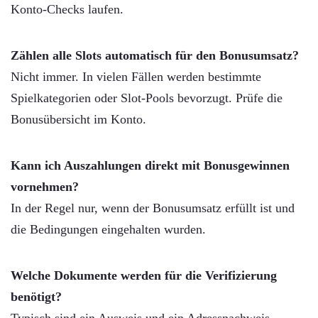
Konto-Checks laufen.
Zählen alle Slots automatisch für den Bonusumsatz?
Nicht immer. In vielen Fällen werden bestimmte
Spielkategorien oder Slot-Pools bevorzugt. Prüfe die
Bonusübersicht im Konto.
Kann ich Auszahlungen direkt mit Bonusgewinnen
vornehmen?
In der Regel nur, wenn der Bonusumsatz erfüllt ist und
die Bedingungen eingehalten wurden.
Welche Dokumente werden für die Verifizierung
benötigt?