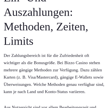
Auszahlungen:
Methoden, Zeiten,
Limits
Der Zahlungsbereich ist für die Zufriedenheit oft
wichtiger als die Bonusgröße. Bei Bizzo Casino stehen
mehrere gängige Methoden zur Verfügung. Dazu zählen
Karten (z. B. Visa/Mastercard), gängige E-Wallets sowie
Überweisungen. Welche Methoden genau verfügbar sind,
kann je nach Land und Konto-Status variieren.
Aus Nutzersicht sind vor allem Bearbeitungszeit und