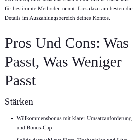
für bestimmte Methoden nennt. Lies dazu am besten die
Details im Auszahlungsbereich deines Kontos.
Pros Und Cons: Was
Passt, Was Weniger
Passt
Stärken
Willkommensbonus mit klarer Umsatzanforderung
und Bonus-Cap