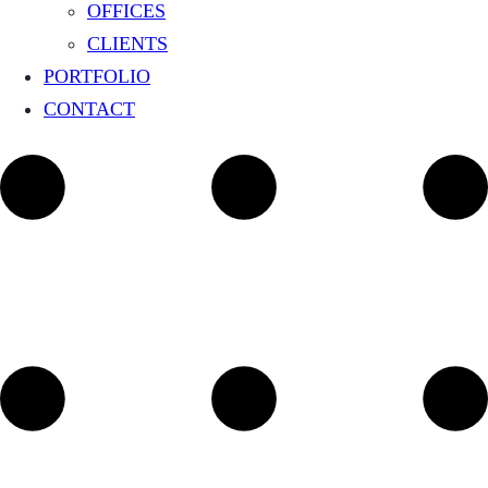
OFFICES
CLIENTS
PORTFOLIO
CONTACT