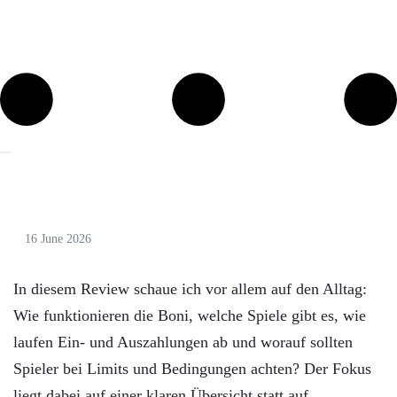
16 June 2026
In diesem Review schaue ich vor allem auf den Alltag:
Wie funktionieren die Boni, welche Spiele gibt es, wie
laufen Ein- und Auszahlungen ab und worauf sollten
Spieler bei Limits und Bedingungen achten? Der Fokus
liegt dabei auf einer klaren Übersicht statt auf