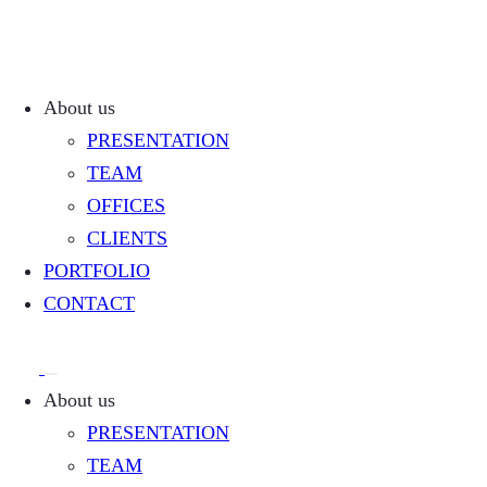
About us
PRESENTATION
TEAM
OFFICES
CLIENTS
PORTFOLIO
CONTACT
About us
PRESENTATION
TEAM