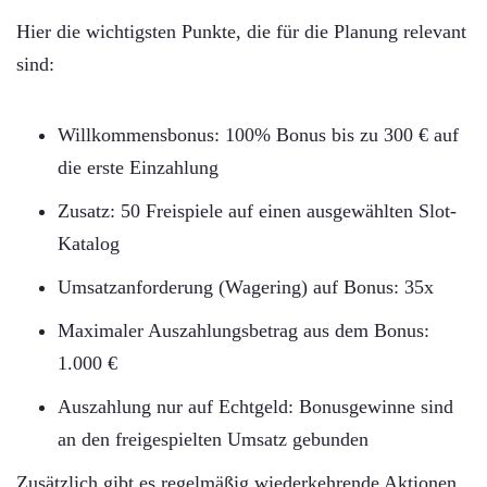
Hier die wichtigsten Punkte, die für die Planung relevant
sind:
Willkommensbonus: 100% Bonus bis zu 300 € auf
die erste Einzahlung
Zusatz: 50 Freispiele auf einen ausgewählten Slot-
Katalog
Umsatzanforderung (Wagering) auf Bonus: 35x
Maximaler Auszahlungsbetrag aus dem Bonus:
1.000 €
Auszahlung nur auf Echtgeld: Bonusgewinne sind
an den freigespielten Umsatz gebunden
Zusätzlich gibt es regelmäßig wiederkehrende Aktionen,