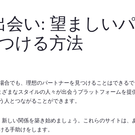
出会い: 望ましい
つける方法
場合でも、理想のパートナーを見つけることはできるで
さまざまなスタイルの人々が出会うプラットフォームを提
う人とつながることができます。
し、新しい関係を築き始めましょう。これらのサイトは、
ける手助けをします。