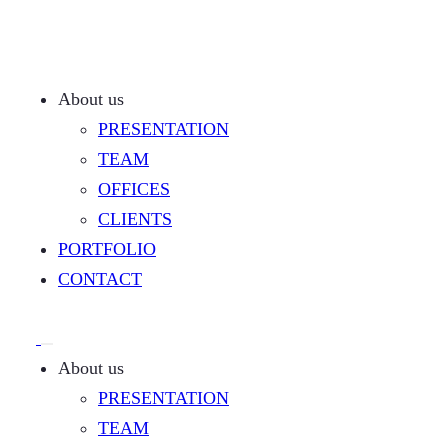
About us
PRESENTATION
TEAM
OFFICES
CLIENTS
PORTFOLIO
CONTACT
About us
PRESENTATION
TEAM