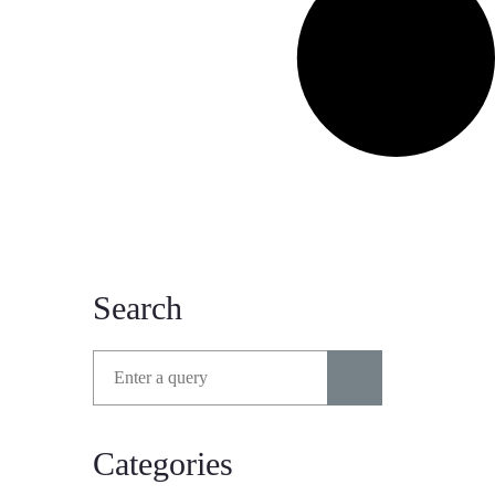
Search
Search for:
Categories