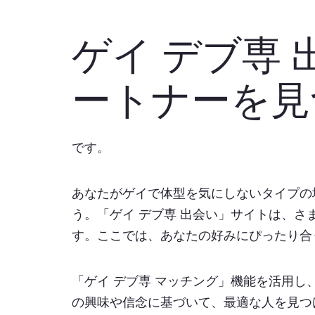
ゲイ デブ専 
ートナーを見
です。
あなたがゲイで体型を気にしないタイプの
う。「ゲイ デブ専 出会い」サイトは、
す。ここでは、あなたの好みにぴったり合
「ゲイ デブ専 マッチング」機能を活用
の興味や信念に基づいて、最適な人を見つ