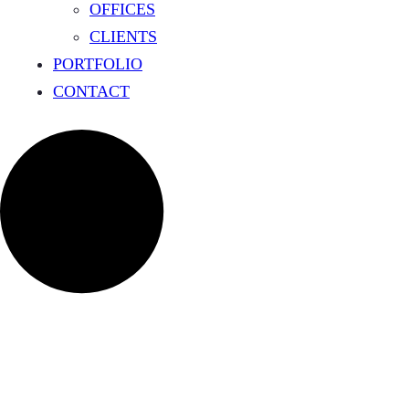
OFFICES
CLIENTS
PORTFOLIO
CONTACT